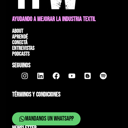
AYUDANDO A MEJORAR LA INDUSTRIA TEXTIL
About
Aprendé
Conectá
Entrevistas
Podcasts
SEGUINOS
TÉRMINOS Y CONDICIONES
Mandanos un whatsapp