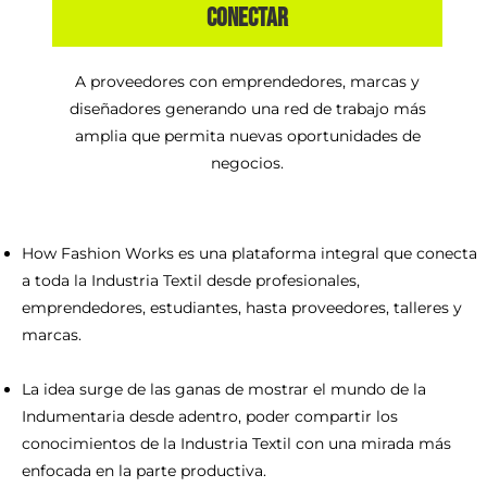
CONECTAR
A proveedores con emprendedores, marcas y
diseñadores generando una red de trabajo más
amplia que permita nuevas oportunidades de
negocios.
How Fashion Works es una plataforma integral que conecta
a toda la Industria Textil desde profesionales,
emprendedores, estudiantes, hasta proveedores, talleres y
marcas.
La idea surge de las ganas de mostrar el mundo de la
Indumentaria desde adentro, poder compartir los
conocimientos de la Industria Textil con una mirada más
enfocada en la parte productiva.