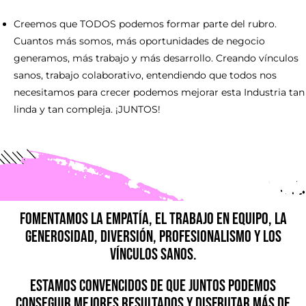
Creemos que TODOS podemos formar parte del rubro.
Cuantos más somos, más oportunidades de negocio
generamos, más trabajo y más desarrollo. Creando vínculos
sanos, trabajo colaborativo, entendiendo que todos nos
necesitamos para crecer podemos mejorar esta Industria tan
linda y tan compleja. ¡JUNTOS!
Fomentamos la empatía, el trabajo en equipo, la
generosidad, diversión, profesionalismo y los
vínculos sanos.
Estamos convencidos de que
JUNTOS
podemos
conseguir mejores resultados y disfrutar más de