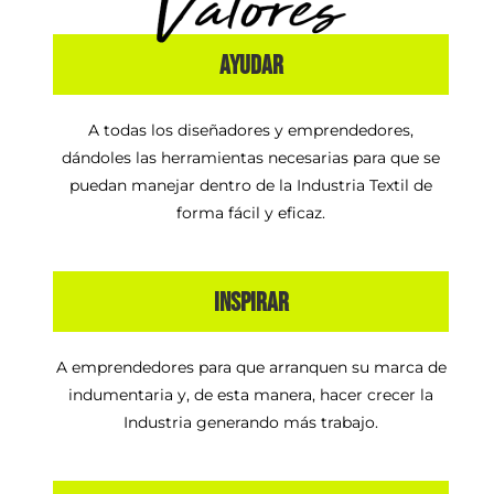
AYUDAR
A todas los diseñadores y emprendedores,
dándoles las herramientas necesarias para que se
puedan manejar dentro de la Industria Textil de
forma fácil y eficaz.
INSPIRAR
A emprendedores para que arranquen su marca de
indumentaria y, de esta manera, hacer crecer la
Industria generando más trabajo.