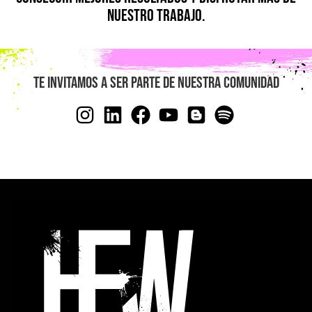
nuestro trabajo.
Te invitamos a ser parte de nuestra comunidad