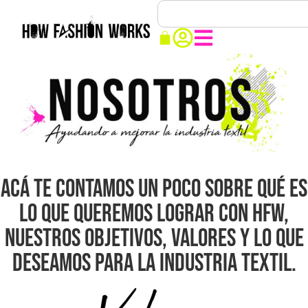
Acá te contamos un poco sobre qué es
lo que queremos lograr con HFW,
nuestros objetivos, valores y lo que
deseamos para la Industria Textil.