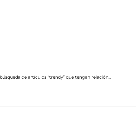
búsqueda de artículos “trendy” que tengan relación…