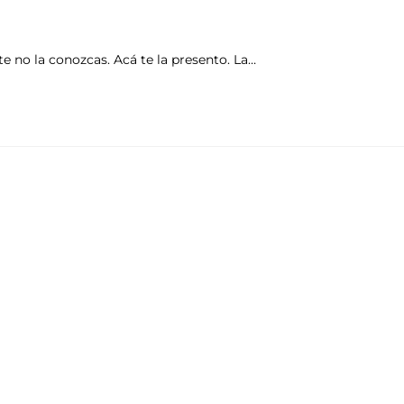
e no la conozcas. Acá te la presento. La…