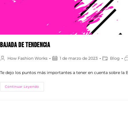
BAJADA DE TENDENCIA
How Fashion Works
1 de marzo de 2023
Blog
Te dejo los puntos más importantes a tener en cuenta sobre la
Continuar Leyendo