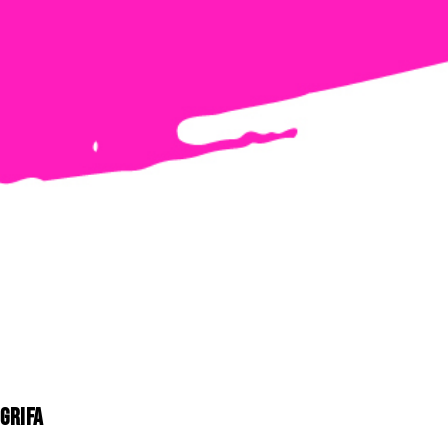
GRIFA