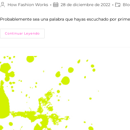
How Fashion Works
28 de diciembre de 2022
Bl
Probablemente sea una palabra que hayas escuchado por primera v
Continuar Leyendo