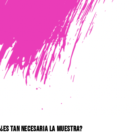
¿Es TAN necesaria la MUESTRA?