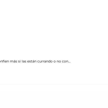
nfíen más si las están currando o no con…