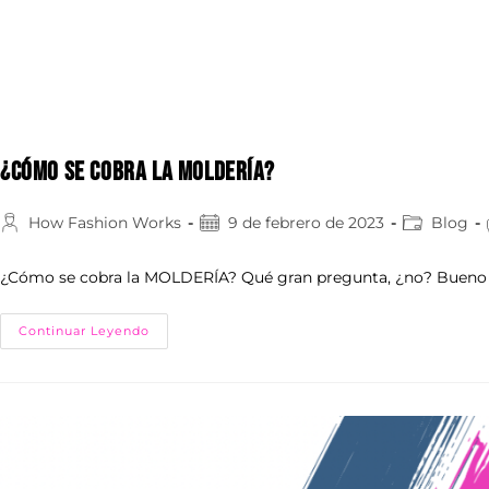
¿CÓMO SE COBRA LA MOLDERÍA?
How Fashion Works
9 de febrero de 2023
Blog
¿Cómo se cobra la MOLDERÍA? Qué gran pregunta, ¿no? Bueno hoy
Continuar Leyendo