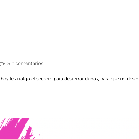
Sin comentarios
 les traigo el secreto para desterrar dudas, para que no desco