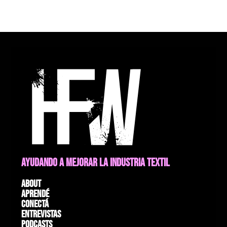
AYUDANDO A MEJORAR LA INDUSTRIA TEXTIL
About
Aprendé
Conectá
Entrevistas
Podcasts