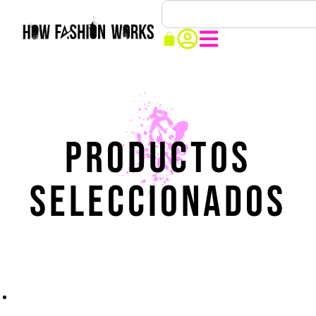
PRODUCTOS
SELECCIONADOS