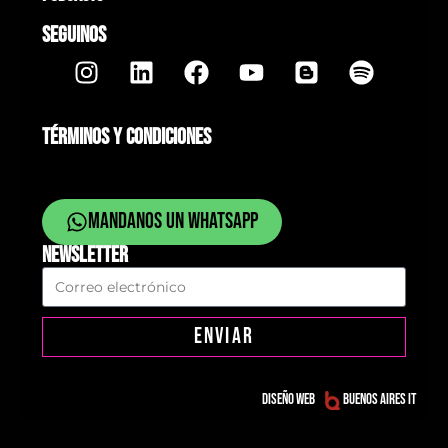
SEGUINOS
TÉRMINOS Y CONDICIONES
Mandanos un whatsapp
NEWSLETTER
ENVIAR
Diseño web
Buenos Aires IT