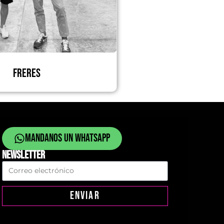
FRERES
Mandanos un whatsapp
NEWSLETTER
ENVIAR