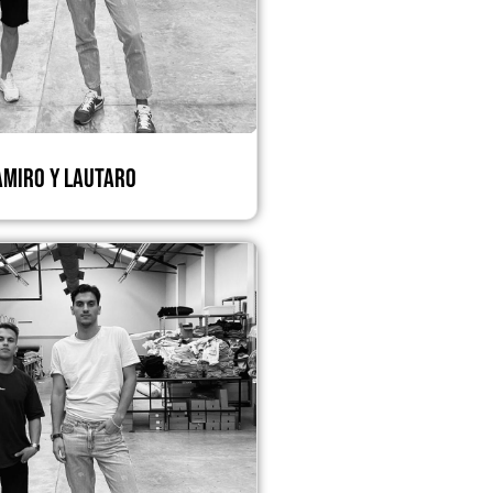
amiro y Lautaro