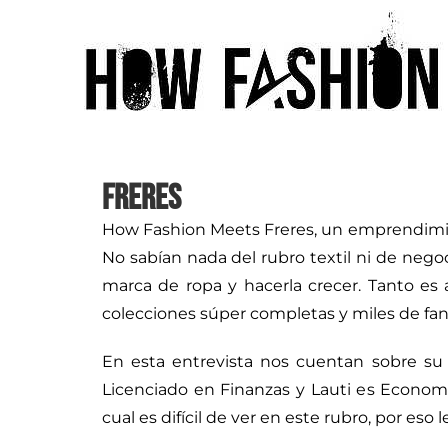
FRERES
How Fashion Meets Freres, un emprendimien
No sabían nada del rubro textil ni de neg
marca de ropa y hacerla crecer. Tanto es
colecciones súper completas y miles de fan
En esta entrevista nos cuentan sobre su
Licenciado en Finanzas y Lauti es Econom
cual es difícil de ver en este rubro, por eso