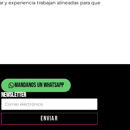
ar y experiencia trabajan alineadas para que
Mandanos un whatsapp
NEWSLETTER
ENVIAR