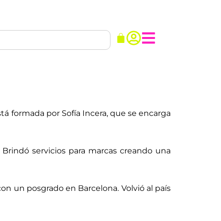
stá formada por Sofía Incera, que se encarga
. Brindó servicios para marcas creando una
on un posgrado en Barcelona. Volvió al país