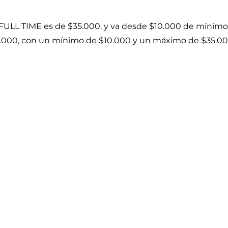
 FULL TIME es de $35.000, y va desde $10.000 de mínim
2.000, con un mínimo de $10.000 y un máximo de $35.0