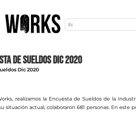
sta de Sueldos Dic 2020
eldos Dic 2020
ks, realizamos la Encuesta de Sueldos de la Industria
u situación actual, colaboraron 681 personas. En este p