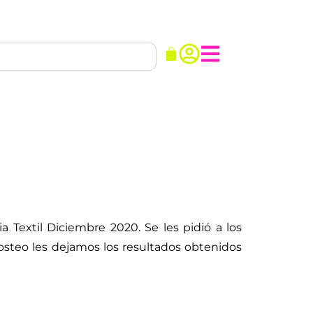
 Textil Diciembre 2020. Se les pidió a los
osteo les dejamos los resultados obtenidos