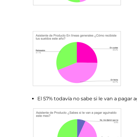
El 57% todavía no sabe si le van a pagar