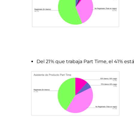
Del 21% que trabaja Part Time, el 41% está