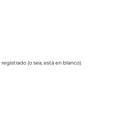
 registrado (o sea, está en blanco).