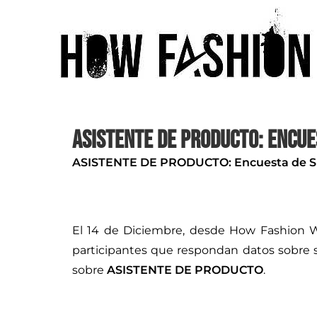
Asistente de Producto: Encue
ASISTENTE DE PRODUCTO: Encuesta de Su
El 14 de Diciembre, desde How Fashion Wor
participantes que respondan datos sobre s
sobre
ASISTENTE DE PRODUCTO
.