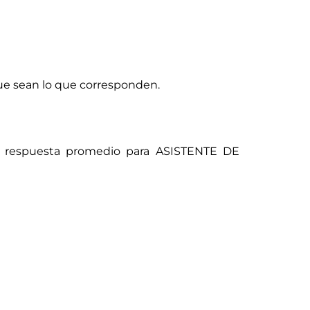
que sean lo que corresponden.
a respuesta promedio para ASISTENTE DE