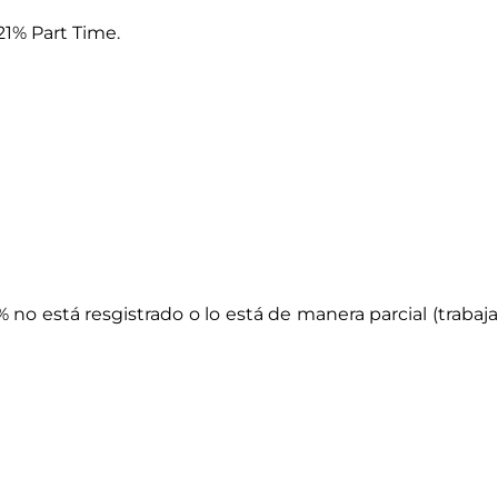
21% Part Time.
no está resgistrado o lo está de manera parcial (trabaja 