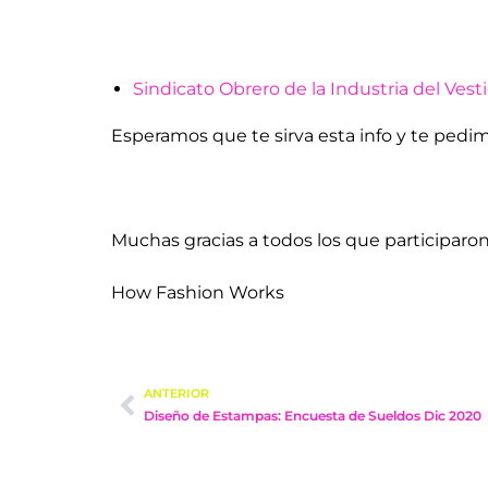
Sindicato Obrero de la Industria del Vest
Esperamos que te sirva esta info y te ped
Muchas gracias a todos los que participaron
How Fashion Works
ANTERIOR
Diseño de Estampas: Encuesta de Sueldos Dic 2020