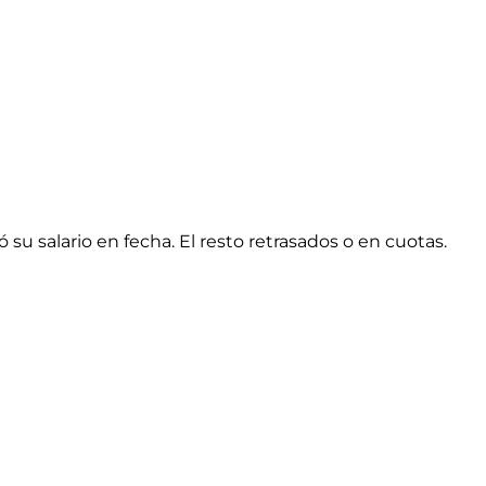
 su salario en fecha. El resto retrasados o en cuotas.