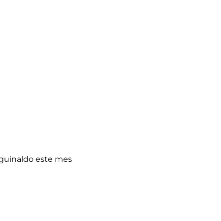
 aguinaldo este mes