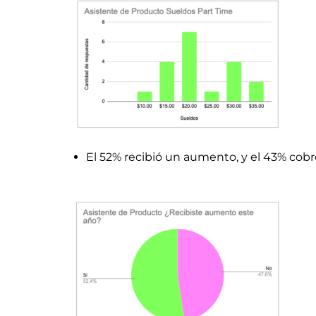
El 52% recibió un aumento, y el 43% cobró