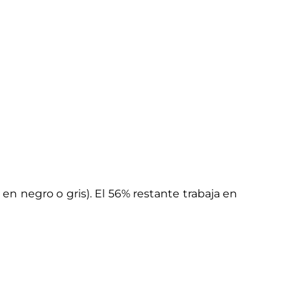
en negro o gris). El 56% restante trabaja en