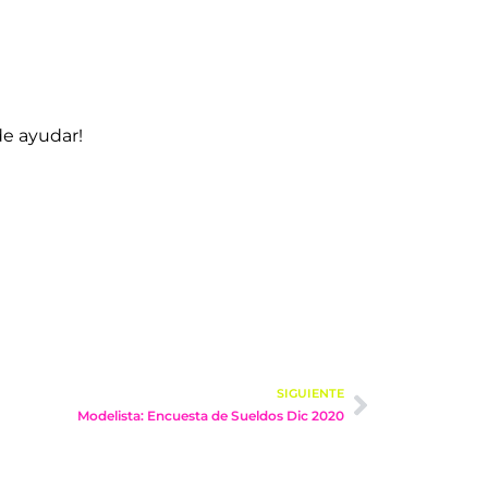
de ayudar!
SIGUIENTE
Modelista: Encuesta de Sueldos Dic 2020