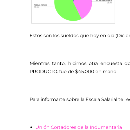
Estos son los sueldos que hoy en día (Dici
Mientras tanto, hicimos otra encuesta
PRODUCTO. fue de $45.000 en mano.
Para informarte sobre la Escala Salarial te
Unión Cortadores de la Indumentaria