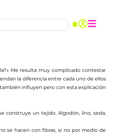
la?» Me resulta muy complicado contestar
dan la diferencia entre cada uno de ellos
 también influyen pero con esta explicación
e construye un tejido. Algodón, lino, seda,
 no se hacen con fibras, si no por medio de