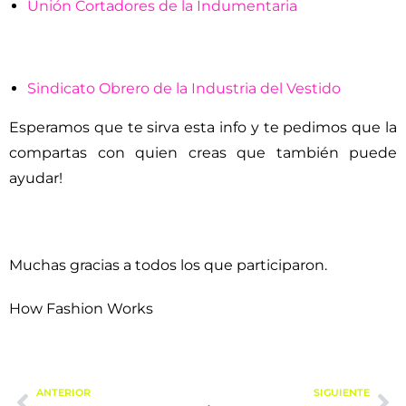
Unión Cortadores de la Indumentaria
Sindicato Obrero de la Industria del Vestido
Esperamos que te sirva esta info y te pedimos que la
compartas con quien creas que también puede
ayudar!
Muchas gracias a todos los que participaron.
How Fashion Works
ANTERIOR
SIGUIENTE