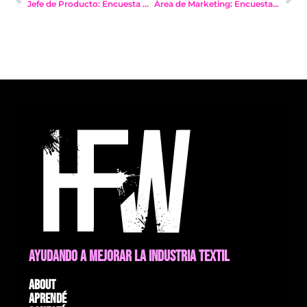
Jefe de Producto: Encuesta de Sueldos Dic 2020
Área de Marketing: Encuesta de Sueldos Dic 2020
AYUDANDO A MEJORAR LA INDUSTRIA TEXTIL
About
Aprendé