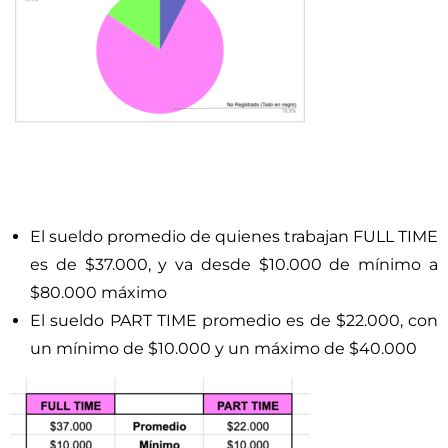
El sueldo promedio de quienes trabajan FULL TIME
es de $37.000, y va desde $10.000 de mínimo a
$80.000 máximo
El sueldo PART TIME promedio es de $22.000, con
un mínimo de $10.000 y un máximo de $40.000