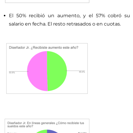
El 50% recibió un aumento, y el 57% cobró su
salario en fecha. El resto retrasados o en cuotas.