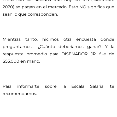
2020) se pagan en el mercado. Esto NO significa que
sean lo que corresponden.
Mientras tanto, hicimos otra encuesta donde
preguntamos… ¿Cuánto deberíamos ganar? Y la
respuesta promedio para DISEÑADOR JR. fue de
$55.000 en mano.
Para informarte sobre la Escala Salarial te
recomendamos: