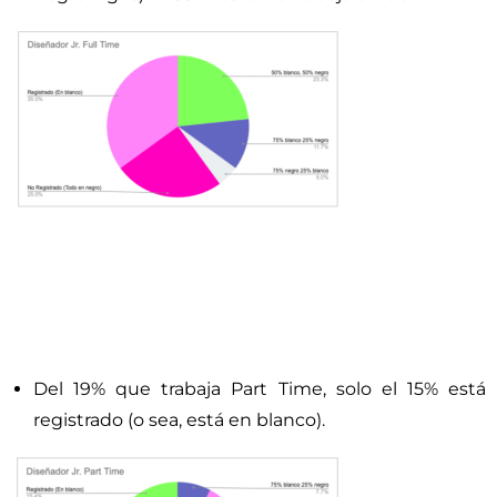
Del 19% que trabaja Part Time, solo el 15% está
registrado (o sea, está en blanco).