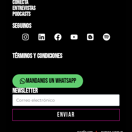
Conectá
Entrevistas
Podcasts
SEGUINOS
TÉRMINOS Y CONDICIONES
Mandanos un whatsapp
NEWSLETTER
ENVIAR