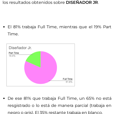
los resultados obtenidos sobre
DISEÑADOR JR
.
El 81% trabaja Full Time, mientras que el 19% Part
Time.
De ese 81% que trabaja Full Time, un 65% no está
resgistrado o lo está de manera parcial (trabaja en
negro o gris). El 35% restante trabaja en blanco.