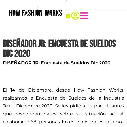
Diseñador JR: Encuesta de Sueldos
Dic 2020
DISEÑADOR JR: Encuesta de Sueldos Dic 2020
El 14 de Diciembre, desde How Fashion Works,
realizamos la Encuesta de Sueldos de la Industria
Textil Diciembre 2020. Se les pidió a los participantes
que respondan datos sobre su situación actual,
colaboraron 681 personas. En este posteo les dejamos