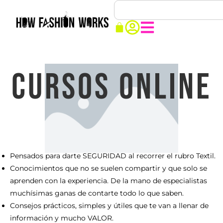
CURSOS ONLINE
Pensados para darte SEGURIDAD al recorrer el rubro Textil.
Conocimientos que no se suelen compartir y que solo se
aprenden con la experiencia. De la mano de especialistas
muchísimas ganas de contarte todo lo que saben.
Consejos prácticos, simples y útiles que te van a llenar de
información y mucho VALOR.