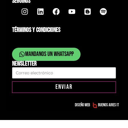
SEGUINOS
TÉRMINOS Y CONDICIONES
Mandanos un whatsapp
NEWSLETTER
ENVIAR
Diseño web
Buenos Aires IT