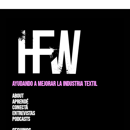
AYUDANDO A MEJORAR LA INDUSTRIA TEXTIL
About
Aprendé
Conectá
Entrevistas
Podcasts