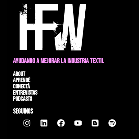
AYUDANDO A MEJORAR LA INDUSTRIA TEXTIL
About
Aprendé
Conectá
Entrevistas
Podcasts
SEGUINOS