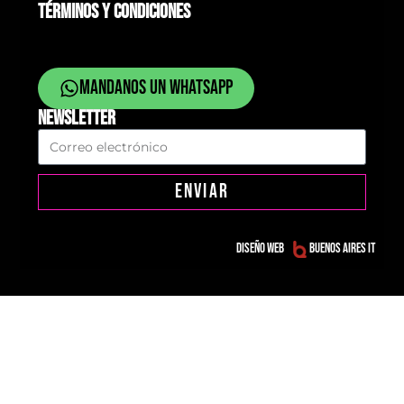
TÉRMINOS Y CONDICIONES
Mandanos un whatsapp
NEWSLETTER
ENVIAR
Diseño web
Buenos Aires IT