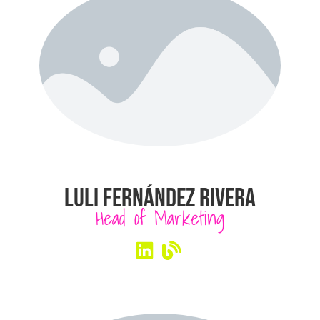
LULI FERNÁNDEZ RIVERA
Head of Marketing