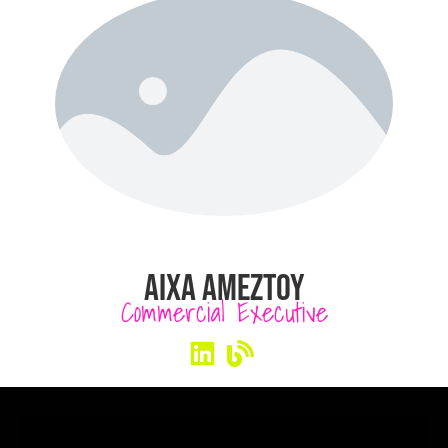
AIXA AMEZTOY
Commercial Executive