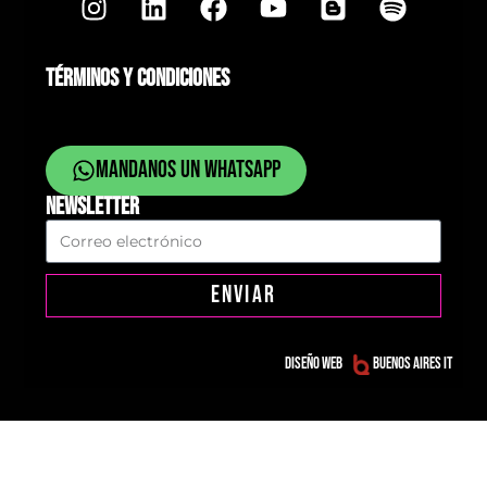
TÉRMINOS Y CONDICIONES
Mandanos un whatsapp
NEWSLETTER
ENVIAR
Diseño web
Buenos Aires IT