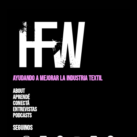
AYUDANDO A MEJORAR LA INDUSTRIA TEXTIL
About
Aprendé
Conectá
Entrevistas
Podcasts
SEGUINOS