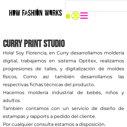
Curry Print Studio
Hola! Soy Florencia, en Curry desarrollamos moldería
digital, trabajamos en sistema Optitex, realizamos
progresiones de talles, y digitalización de moldes
físicos, Como así también desarrollamos las
respectivas fichas técnicas del producto.
Hacemos molderia industrial de bebés, niños y
adultos.
También contamos con un servicio de diseño de
estampas y rapports a pedido del cliente.
Por cualquier consulta estamos a disposición.