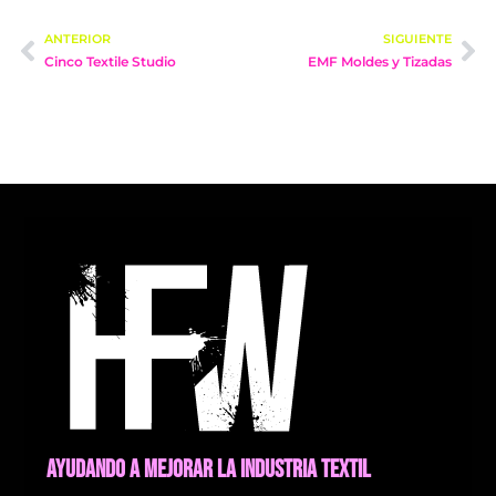
ANTERIOR
SIGUIENTE
Cinco Textile Studio
EMF Moldes y Tizadas
AYUDANDO A MEJORAR LA INDUSTRIA TEXTIL