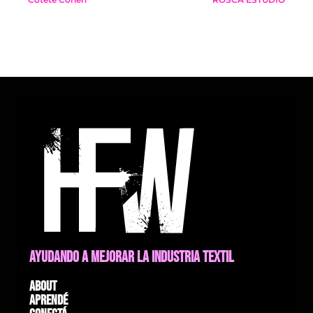
AYUDANDO A MEJORAR LA INDUSTRIA TEXTIL
About
Aprendé