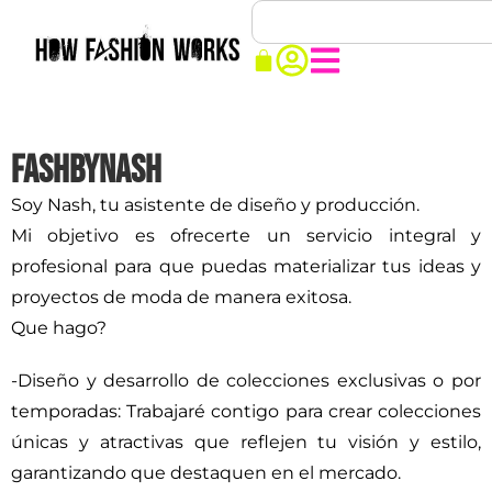
Fashbynash
Soy Nash, tu asistente de diseño y producción.
Mi objetivo es ofrecerte un servicio integral y
profesional para que puedas materializar tus ideas y
proyectos de moda de manera exitosa.
Que hago?
-Diseño y desarrollo de colecciones exclusivas o por
temporadas: Trabajaré contigo para crear colecciones
únicas y atractivas que reflejen tu visión y estilo,
garantizando que destaquen en el mercado.