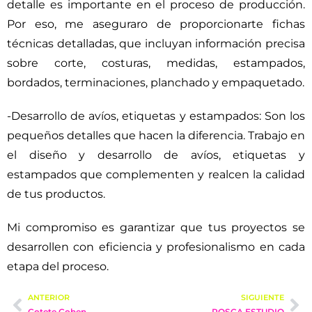
detalle es importante en el proceso de producción.
Por eso, me aseguraro de proporcionarte fichas
técnicas detalladas, que incluyan información precisa
sobre corte, costuras, medidas, estampados,
bordados, terminaciones, planchado y empaquetado.
-Desarrollo de avíos, etiquetas y estampados: Son los
pequeños detalles que hacen la diferencia. Trabajo en
el diseño y desarrollo de avíos, etiquetas y
estampados que complementen y realcen la calidad
de tus productos.
Mi compromiso es garantizar que tus proyectos se
desarrollen con eficiencia y profesionalismo en cada
etapa del proceso.
ANTERIOR
SIGUIENTE
Cotete Cohen
ROSCA ESTUDIO