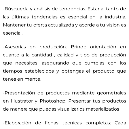
-Búsqueda y análisis de tendencias: Estar al tanto de
las últimas tendencias es esencial en la industria.
Mantener tu oferta actualizada y acorde a tu vision es
esencial.
-Asesorías en producción: Brindo orientación en
cuanto a la cantidad , calidad y tipo de producción
que necesites, asegurando que cumplas con los
tiempos establecidos y obtengas el producto que
tenes en mente.
-Presentación de productos mediante geometrales
en Illustrator y Photoshop: Presentar tus productos
de manera que puedas visualizarlos materializados
-Elaboración de fichas técnicas completas: Cada