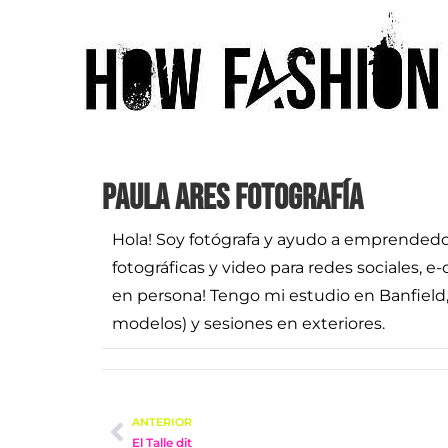
Paula Ares Fotografía
Hola! Soy fotógrafa y ayudo a emprendedor
fotográficas y video para redes sociales, 
en persona! Tengo mi estudio en Banfield,
modelos) y sesiones en exteriores.
ANTERIOR
El Talle dit