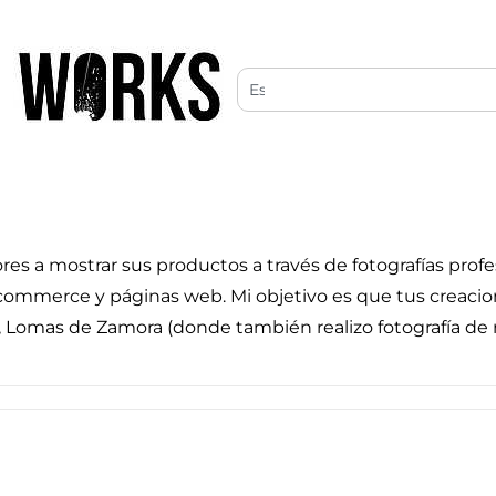
es a mostrar sus productos a través de fotografías prof
e-commerce y páginas web. Mi objetivo es que tus creacio
 Lomas de Zamora (donde también realizo fotografía de 