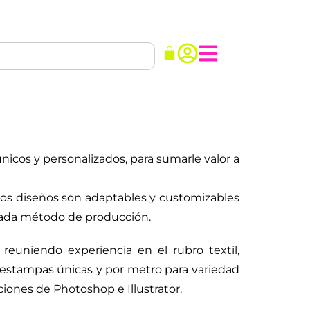
nicos y personalizados, para sumarle valor a
stos diseños son adaptables y customizables
 cada método de producción.
euniendo experiencia en el rubro textil,
estampas únicas y por metro para variedad
iones de Photoshop e Illustrator.