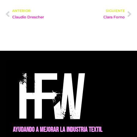
ANTERIOR
SIGUIENTE
Claudio Drescher
Clara Forno
AYUDANDO A MEJORAR LA INDUSTRIA TEXTIL