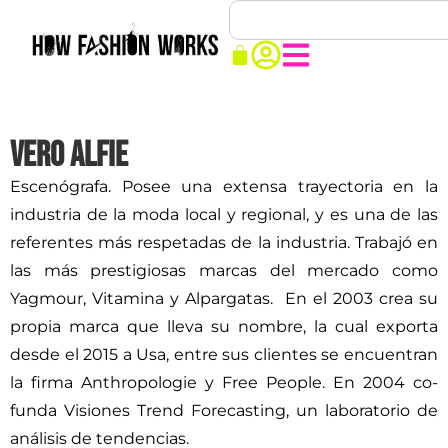
Vero Alfie
Escenógrafa. Posee una extensa trayectoria en la
industria de la moda local y regional, y es una de las
referentes más respetadas de la industria. Trabajó en
las más prestigiosas marcas del mercado como
Yagmour, Vitamina y Alpargatas. En el 2003 crea su
propia marca que lleva su nombre, la cual exporta
desde el 2015 a Usa, entre sus clientes se encuentran
la firma Anthropologie y Free People. En 2004 co-
funda Visiones Trend Forecasting, un laboratorio de
análisis de tendencias.