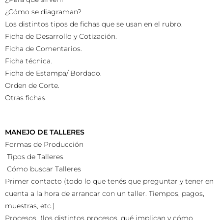
¿Cómo se diagraman?
Los distintos tipos de fichas que se usan en el rubro.
Ficha de Desarrollo y Cotización.
Ficha de Comentarios.
Ficha técnica.
Ficha de Estampa/ Bordado.
Orden de Corte.
Otras fichas.
MANEJO DE TALLERES
Formas de Producción
​ Tipos de Talleres
​ Cómo buscar Talleres
Primer contacto (todo lo que tenés que preguntar y tener en
cuenta a la hora de arrancar con un taller. Tiempos, pagos,
muestras, etc.)
Procesos (los distintos procesos, qué implican y cómo