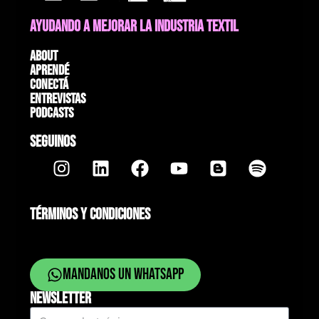
AYUDANDO A MEJORAR LA INDUSTRIA TEXTIL
About
Aprendé
Conectá
Entrevistas
Podcasts
SEGUINOS
TÉRMINOS Y CONDICIONES
Mandanos un whatsapp
NEWSLETTER