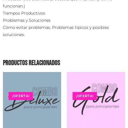
funcionan.)
​Tiempos Productivos
​Problemas y Soluciones
Cómo evitar problemas. Problemas típicos y posibles
soluciones.
Productos relacionados
¡OFERTA!
¡OFERTA!