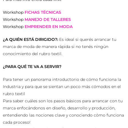
Workshop
FICHAS TÉCNICAS
Workshop
MANEJO DE TALLERES
Workshop
EMPRENDER EN MODA
¿A QUIÉN ESTÁ DIRIGIDO?:
Es ideal si querés arrancar tu
marca de moda de manera rápida si no tenés ningún
conocimiento del rubro textil.
¿PARA QUÉ TE VA A SERVIR?
Para tener un panorama introductorio de cómo funciona la
Industria y para que se sientan un poco más cómodos en el
rubro textil
Para saber cuáles son los pasos básicos para arrancar con tu
marca enfocándonos en diseño, desarrollo y producción,
entendiendo las nociones clave y conociendo cómo funciona
cada proceso!