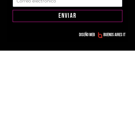
ENVIAR
Diseño web
Buenos Aires IT