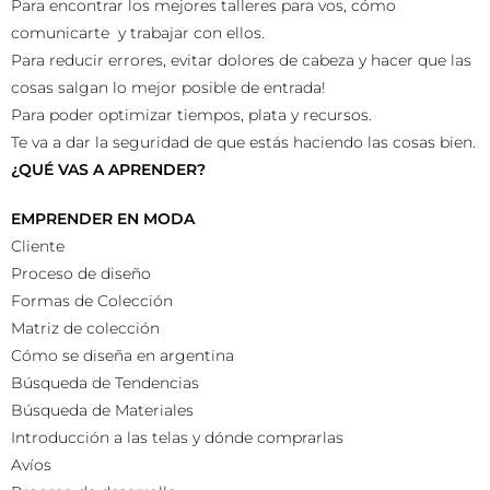
Para encontrar los mejores talleres para vos, cómo
comunicarte y trabajar con ellos.
Para reducir errores, evitar dolores de cabeza y hacer que las
cosas salgan lo mejor posible de entrada!
Para poder optimizar tiempos, plata y recursos.
Te va a dar la seguridad de que estás haciendo las cosas bien.
¿QUÉ VAS A APRENDER?
EMPRENDER EN MODA
Cliente
Proceso de diseño
Formas de Colección
Matriz de colección
Cómo se diseña en argentina
Búsqueda de Tendencias
Búsqueda de Materiales
Introducción a las telas y dónde comprarlas
Avíos