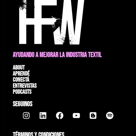
AYUDANDO A MEJORAR LA INDUSTRIA TEXTIL
About
Aprendé
Conectá
Entrevistas
Podcasts
SEGUINOS
TÉRMINOS Y CONDICIONES