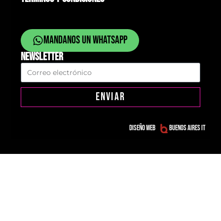
Mandanos un whatsapp
NEWSLETTER
ENVIAR
Diseño web
Buenos Aires IT