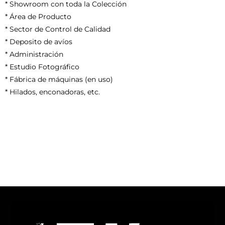
* Showroom con toda la Colección
* Área de Producto
* Sector de Control de Calidad
* Deposito de avíos
* Administración
* Estudio Fotográfico
* Fábrica de máquinas (en uso)
* Hilados, enconadoras, etc.