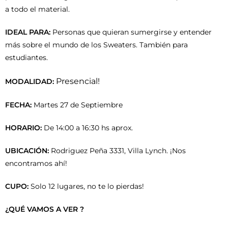
a todo el material.
IDEAL PARA:
Personas que quieran sumergirse y entender
más sobre el mundo de los Sweaters. También para
estudiantes.
Presencial!
MODALIDAD:
FECHA:
Martes 27 de Septiembre
HORARIO:
De 14:00 a 16:30 hs aprox.
UBICACIÓN:
Rodriguez Peña 3331, Villa Lynch. ¡Nos
encontramos ahí!
CUPO:
Solo 12 lugares, no te lo pierdas!
¿QUÉ VAMOS A VER ?