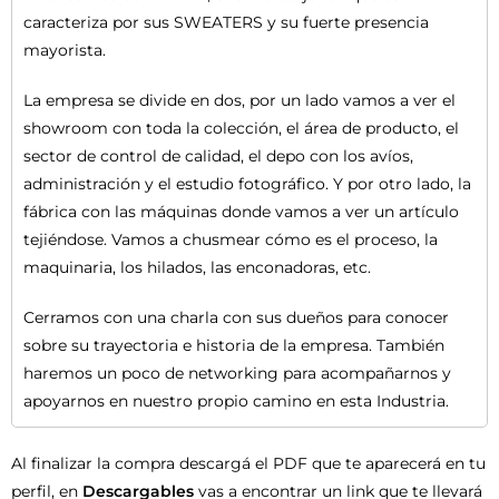
caracteriza por sus SWEATERS y su fuerte presencia
mayorista.
La empresa se divide en dos, por un lado vamos a ver el
showroom con toda la colección, el área de producto, el
sector de control de calidad, el depo con los avíos,
administración y el estudio fotográfico. Y por otro lado, la
fábrica con las máquinas donde vamos a ver un artículo
tejiéndose. Vamos a chusmear cómo es el proceso, la
maquinaria, los hilados, las enconadoras, etc.
Cerramos con una charla con sus dueños para conocer
sobre su trayectoria e historia de la empresa. También
haremos un poco de networking para acompañarnos y
apoyarnos en nuestro propio camino en esta Industria.
Al finalizar la compra descargá el PDF que te aparecerá en tu
perfil, en
Descargables
vas a encontrar un link que te llevará