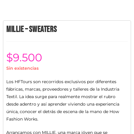
Millie – Sweaters
$
9.500
Sin existencias
Los HFTours son recorridos exclusivos por diferentes
fábricas, marcas, proveedores y talleres de la Industria
Textil. La idea surge para realmente mostrar el rubro
desde adentro y así aprender viviendo una experiencia
única, conocer el detrás de escena de la mano de How
Fashion Works.
Arrancamos con MILLIE, una marca jóven que se