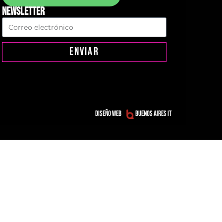
NEWSLETTER
ENVIAR
Diseño web
Buenos Aires IT