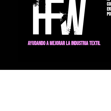
Co
En
Po
AYUDANDO A MEJORAR LA INDUSTRIA TEXTIL