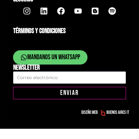
TÉRMINOS Y CONDICIONES
Mandanos un whatsapp
NEWSLETTER
ENVIAR
Diseño web
Buenos Aires IT