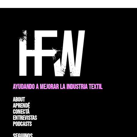
AYUDANDO A MEJORAR LA INDUSTRIA TEXTIL
About
Aprendé
Conectá
Entrevistas
Podcasts
SEGUINOS