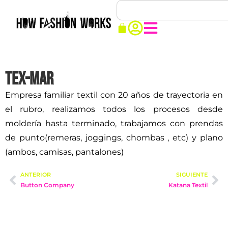
TEX-MAR
Empresa familiar textil con 20 años de trayectoria en
el rubro, realizamos todos los procesos desde
moldería hasta terminado, trabajamos con prendas
de punto(remeras, joggings, chombas , etc) y plano
(ambos, camisas, pantalones)
ANTERIOR
SIGUIENTE
Button Company
Katana Textil