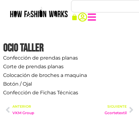
Ocio Taller
Confección de prendas planas
Corte de prendas planas
Colocación de broches a maquina
Botón / Ojal
Confección de Fichas Técnicas
ANTERIOR
SIGUIENTE
VKM Group
Gcortetextil