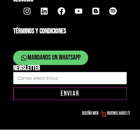
TÉRMINOS Y CONDICIONES
Mandanos un whatsapp
NEWSLETTER
ENVIAR
Diseño web
Buenos Aires IT