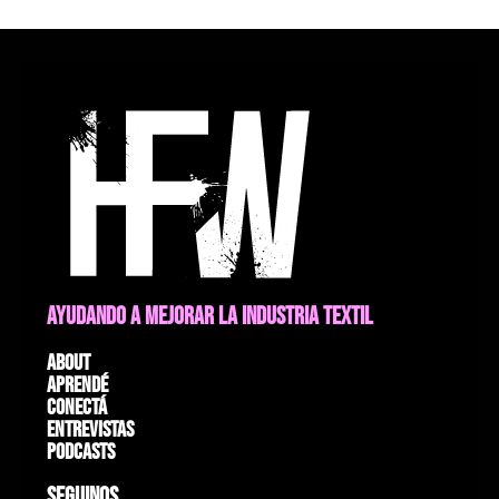
AYUDANDO A MEJORAR LA INDUSTRIA TEXTIL
About
Aprendé
Conectá
Entrevistas
Podcasts
SEGUINOS