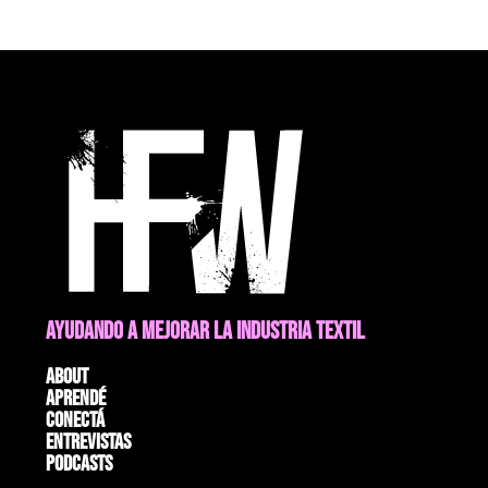
AYUDANDO A MEJORAR LA INDUSTRIA TEXTIL
About
Aprendé
Conectá
Entrevistas
Podcasts