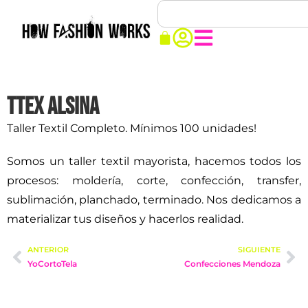
Ttex Alsina
Taller Textil Completo. Mínimos 100 unidades!
Somos un taller textil mayorista, hacemos todos los
procesos: moldería, corte, confección, transfer,
sublimación, planchado, terminado. Nos dedicamos a
materializar tus diseños y hacerlos realidad.
ANTERIOR
SIGUIENTE
YoCortoTela
Confecciones Mendoza