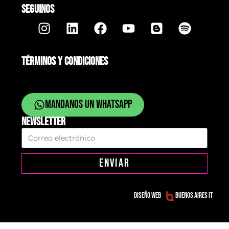
SEGUINOS
TÉRMINOS Y CONDICIONES
Mandanos un whatsapp
NEWSLETTER
ENVIAR
Diseño web
Buenos Aires IT