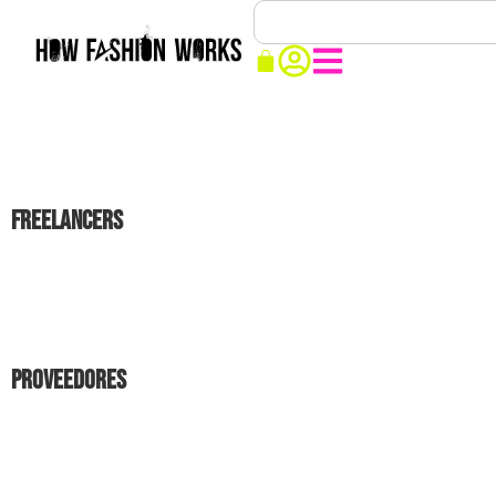
Freelancers
Proveedores