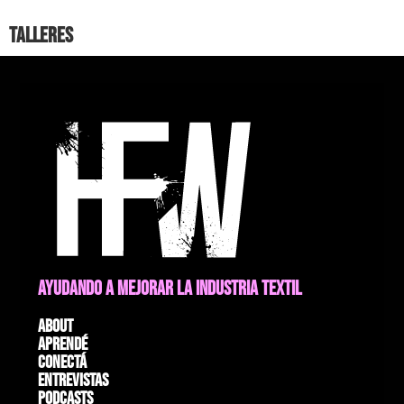
Talleres
AYUDANDO A MEJORAR LA INDUSTRIA TEXTIL
About
Aprendé
Conectá
Entrevistas
Podcasts