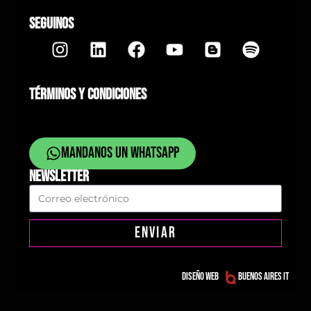
SEGUINOS
TÉRMINOS Y CONDICIONES
Mandanos un whatsapp
NEWSLETTER
ENVIAR
Diseño web
Buenos Aires IT