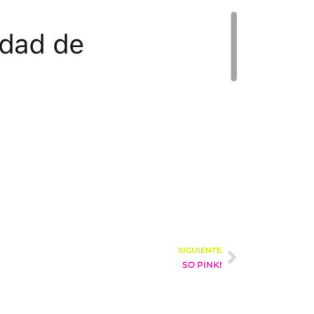
SIGUIENTE
SO PINK!