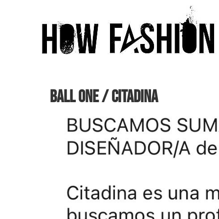
BALL ONE / CITADINA