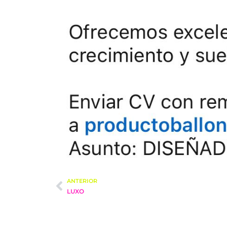
ANTERIOR
LUXO