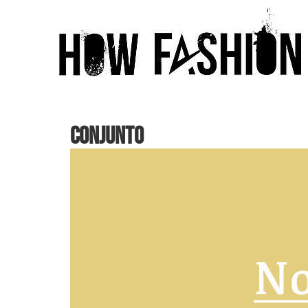
CONJUNTO