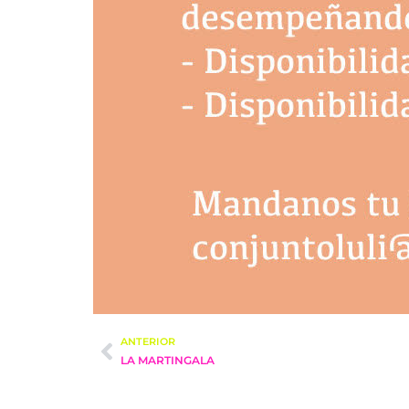
ANTERIOR
LA MARTINGALA