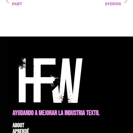
DUET
EYDDOS
AYUDANDO A MEJORAR LA INDUSTRIA TEXTIL
About
Aprendé