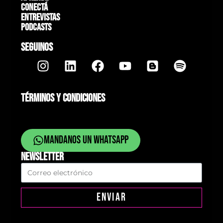
Conectá
Entrevistas
Podcasts
SEGUINOS
TÉRMINOS Y CONDICIONES
Mandanos un whatsapp
NEWSLETTER
ENVIAR