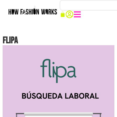
FLIPA