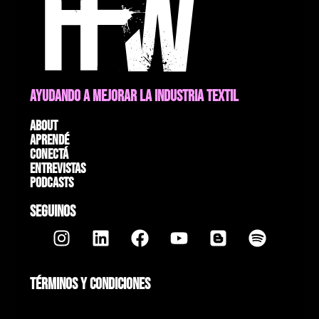
AYUDANDO A MEJORAR LA INDUSTRIA TEXTIL
About
Aprendé
Conectá
Entrevistas
Podcasts
SEGUINOS
TÉRMINOS Y CONDICIONES