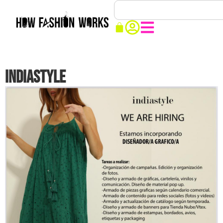
INDIASTYLE