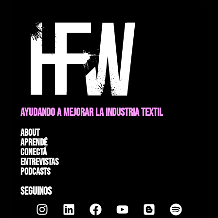
AYUDANDO A MEJORAR LA INDUSTRIA TEXTIL
About
Aprendé
Conectá
Entrevistas
Podcasts
SEGUINOS