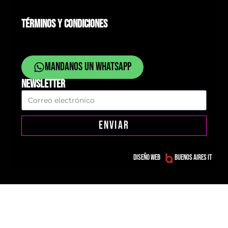
TÉRMINOS Y CONDICIONES
Mandanos un whatsapp
NEWSLETTER
ENVIAR
Diseño web
Buenos Aires IT