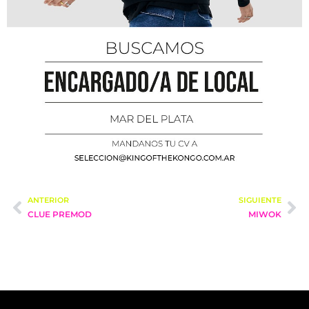
ANTERIOR
SIGUIENTE
CLUE PREMOD
MIWOK