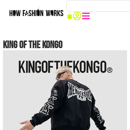
KING OF THE KONGO