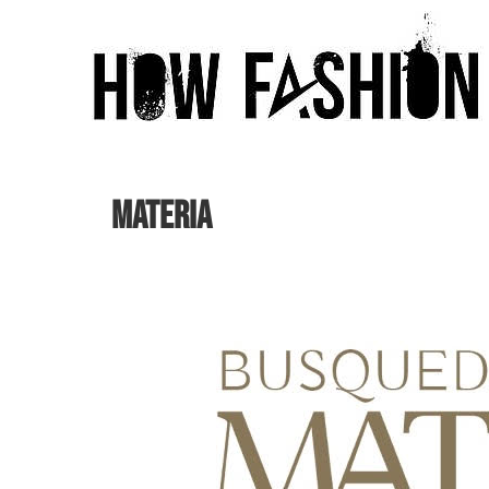
MATERIA