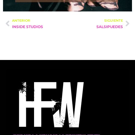
ANTERIOR
SIGUIENTE
INSIDE STUDIOS
SALSIPUEDES