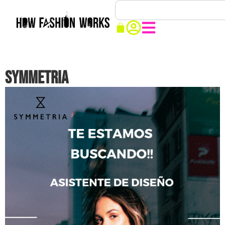
SYMMETRIA