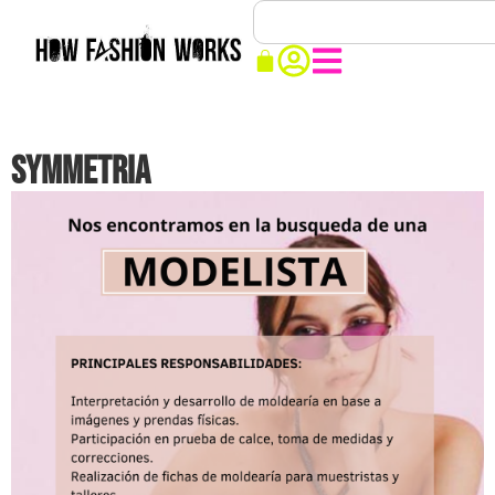
SYMMETRIA