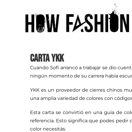
Carta YKK
Cuando Sofi arrancó a trabajar se dio cuen
ningún momento de su carrera había escuch
YKK es un proveedor de cierres chinos m
una amplia variedad de colores con códigos 
Esta carta se convirtió en una guía de col
referencia. Esto significa que podes pedir 
color necesitás.