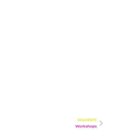
SIGUIENTE
Workshops