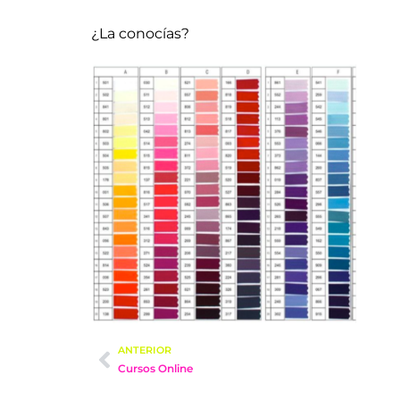
¿La conocías?
ANTERIOR
Cursos Online