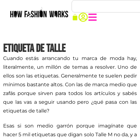
ETIQUETA DE TALLE
Cuando estás arrancando tu marca de moda hay,
literalmente, un millón de temas a resolver. Uno de
ellos son las etiquetas. Generalmente te suelen pedir
mínimos bastante altos. Con las de marca medio que
zafás porque sirven para todos los artículos y sabés
que las vas a seguir usando pero ¿qué pasa con las
etiquetas de talle?
Esas si son medio garrón porque imagínate que
hacer 5 mil etiquetas que digan solo Talle M no da, y a