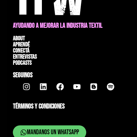
AYUDANDO A MEJORAR LA INDUSTRIA TEXTIL
About
Aprendé
Conectá
Entrevistas
Podcasts
SEGUINOS
TÉRMINOS Y CONDICIONES
Mandanos un whatsapp