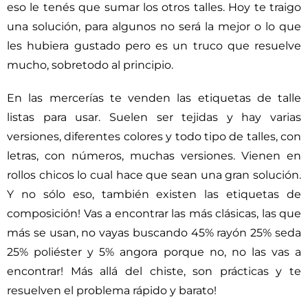
eso le tenés que sumar los otros talles. Hoy te traigo
una solución, para algunos no será la mejor o lo que
les hubiera gustado pero es un truco que resuelve
mucho, sobretodo al principio.
En las mercerías te venden las etiquetas de talle
listas para usar. Suelen ser tejidas y hay varias
versiones, diferentes colores y todo tipo de talles, con
letras, con números, muchas versiones. Vienen en
rollos chicos lo cual hace que sean una gran solución.
Y no sólo eso, también existen las etiquetas de
composición! Vas a encontrar las más clásicas, las que
más se usan, no vayas buscando 45% rayón 25% seda
25% poliéster y 5% angora porque no, no las vas a
encontrar! Más allá del chiste, son prácticas y te
resuelven el problema rápido y barato!