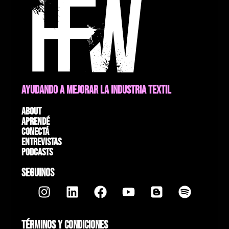
AYUDANDO A MEJORAR LA INDUSTRIA TEXTIL
About
Aprendé
Conectá
Entrevistas
Podcasts
SEGUINOS
TÉRMINOS Y CONDICIONES