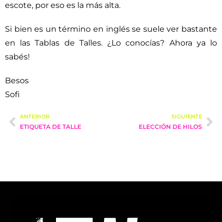
escote, por eso es la más alta.
Si bien es un término en inglés se suele ver bastante
en las Tablas de Talles. ¿Lo conocías? Ahora ya lo
sabés!
Besos
Sofi
ANTERIOR
SIGUIENTE
ETIQUETA DE TALLE
ELECCIÓN DE HILOS