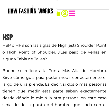
HSP
HSP o HPS son las siglas de High(est) Shoulder Point
o High Point of Shoulder. ¿Les pasó de verlas en
alguna Tabla de Talles?
Bueno, se refiere a la Punta Más Alta del Hombro.
Sirve cómo guía para poder medir correctamente el
largo de una prenda. Es decir, si dos o más personas
tienen que medir esta parte saben exactamente
desde dónde lo midió la otra persona: en este caso
sería desde la punta del hombro que linda con el