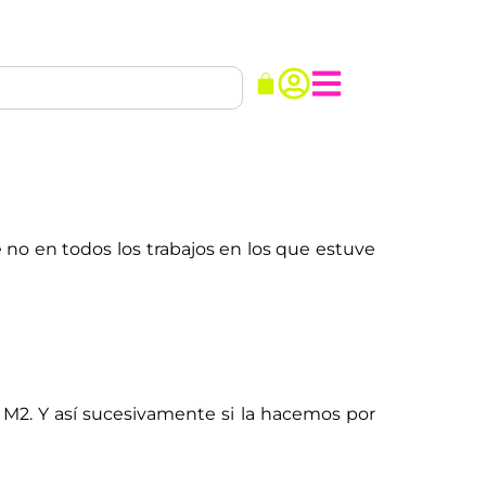
 no en todos los trabajos en los que estuve
la M2. Y así sucesivamente si la hacemos por