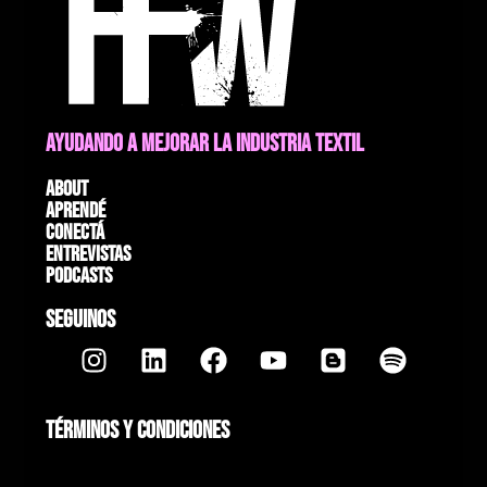
AYUDANDO A MEJORAR LA INDUSTRIA TEXTIL
About
Aprendé
Conectá
Entrevistas
Podcasts
SEGUINOS
TÉRMINOS Y CONDICIONES