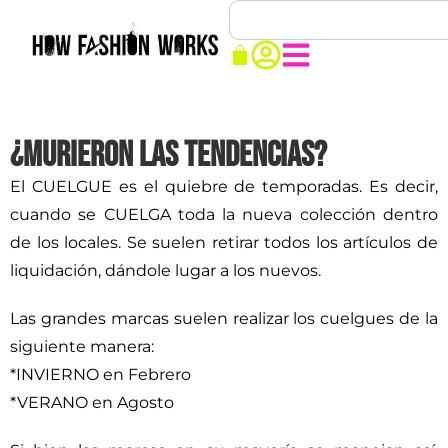
¿MURIERON LAS TENDENCIAS?
El CUELGUE es el quiebre de temporadas. Es decir,
cuando se CUELGA toda la nueva colección dentro
de los locales. Se suelen retirar todos los artículos de
liquidación, dándole lugar a los nuevos.
Las grandes marcas suelen realizar los cuelgues de la
siguiente manera:
*INVIERNO en Febrero
*VERANO en Agosto