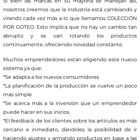
Si bien las marcas en su mayoría se manejan así,
nosotros creemos que la Industria está cambiando y
virando cada vez más a lo que llamamos COLECCIÓN
POR GOTEO. Esto implica que no hay un cambio tan
abrupto y se van rotando los productos
continuamente, ofreciendo novedad constante.
Muchos emprendedores están eligiendo este nuevo
sistema ya que:
*Se adapta a los nuevos consumidores
*La planificación de la producción se vuelve un poco
más simple
*Se acerca más a la inversión que un emprendedor
puede hacer en sus inicios.
*El feedback de los clientes sobre los artículos es más
cercano e inmediato, dándoles la posibilidad de ir
haciendo ajustes y armando productos en base a las