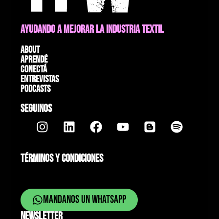
AYUDANDO A MEJORAR LA INDUSTRIA TEXTIL
About
Aprendé
Conectá
Entrevistas
Podcasts
SEGUINOS
TÉRMINOS Y CONDICIONES
Mandanos un whatsapp
NEWSLETTER