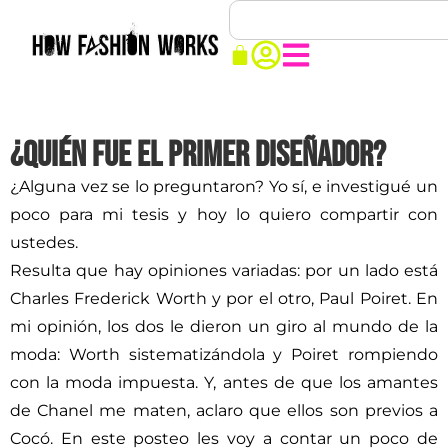
¿Quién fue el primer diseñador?
¿Alguna vez se lo preguntaron? Yo sí, e investigué un
poco para mi tesis y hoy lo quiero compartir con
ustedes.
Resulta que hay opiniones variadas: por un lado está
Charles Frederick Worth y por el otro, Paul Poiret. En
mi opinión, los dos le dieron un giro al mundo de la
moda: Worth sistematizándola y Poiret rompiendo
con la moda impuesta. Y, antes de que los amantes
de Chanel me maten, aclaro que ellos son previos a
Cocó. En este posteo les voy a contar un poco de