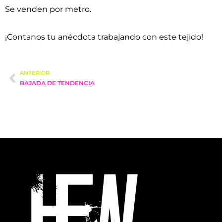
Se venden por metro.
¡Contanos tu anécdota trabajando con este tejido!
ANTERIOR
BAJADA DE TENDENCIA