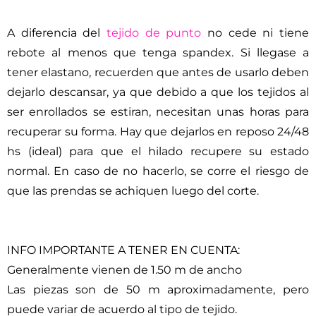
A diferencia del
tejido de punto
no cede ni tiene
rebote al menos que tenga spandex. Si llegase a
tener elastano, recuerden que antes de usarlo deben
dejarlo descansar, ya que debido a que los tejidos al
ser enrollados se estiran, necesitan unas horas para
recuperar su forma. Hay que dejarlos en reposo 24/48
hs (ideal) para que el hilado recupere su estado
normal. En caso de no hacerlo, se corre el riesgo de
que las prendas se achiquen luego del corte.
INFO IMPORTANTE A TENER EN CUENTA:
Generalmente vienen de 1.50 m de ancho
Las piezas son de 50 m aproximadamente, pero
puede variar de acuerdo al tipo de tejido.