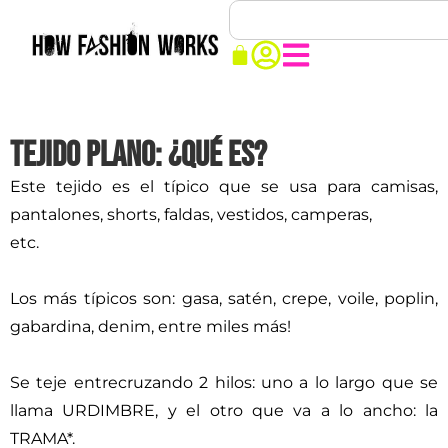
Tejido Plano: ¿Qué es?
Este tejido es el típico que se usa para camisas,
pantalones, shorts, faldas, vestidos, camperas,
etc.
Los más típicos son: gasa, satén, crepe, voile, poplin,
gabardina, denim, entre miles más!
Se teje entrecruzando 2 hilos: uno a lo largo que se
llama URDIMBRE, y el otro que va a lo ancho: la
TRAMA*.