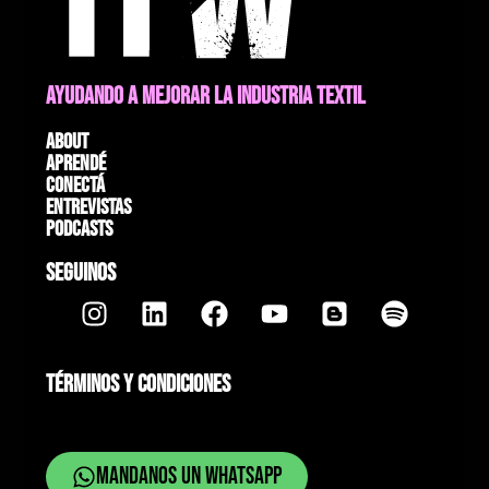
AYUDANDO A MEJORAR LA INDUSTRIA TEXTIL
About
Aprendé
Conectá
Entrevistas
Podcasts
SEGUINOS
TÉRMINOS Y CONDICIONES
Mandanos un whatsapp