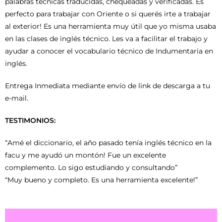
palabras técnicas traducidas, chequeadas y verificadas. Es
perfecto para trabajar con Oriente o si querés irte a trabajar
al exterior! Es una herramienta muy útil que yo misma usaba
en las clases de inglés técnico. Les va a facilitar el trabajo y
ayudar a conocer el vocabulario técnico de Indumentaria en
inglés.
Entrega Inmediata mediante envío de link de descarga a tu
e-mail.
TESTIMONIOS:
“Amé el diccionario, el año pasado tenía inglés técnico en la
facu y me ayudó un montón! Fue un excelente
complemento. Lo sigo estudiando y consultando”
“Muy bueno y completo. Es una herramienta excelente!”
Reproductor