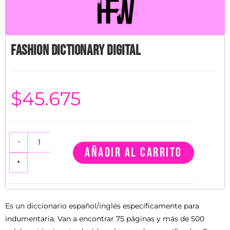
Fashion Dictionary Digital
$
45.675
-
AÑADIR AL CARRITO
+
Es un diccionario español/inglés específicamente para
indumentaria. Van a encontrar 75 páginas y más de 500