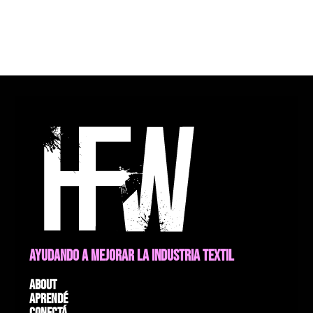
AYUDANDO A MEJORAR LA INDUSTRIA TEXTIL
About
Aprendé