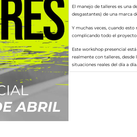
El manejo de talleres es una 
desgastantes) de una marca d
Y muchas veces, cuando esto n
complicando todo el proyecto
Este workshop presencial está
realmente con talleres, desde 
situaciones reales del día a día