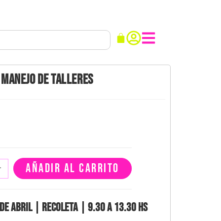
MANEJO DE TALLERES
AÑADIR AL CARRITO
+
de abril | Recoleta | 9.30 a 13.30 hs