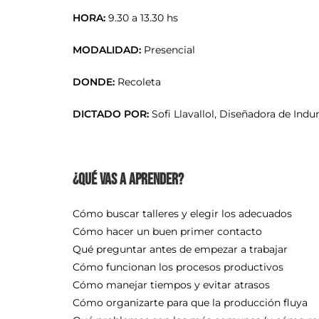
HORA:
9.30 a 13.30 hs
MODALIDAD:
Presencial
DONDE:
Recoleta
DICTADO POR:
Sofi Llavallol, Diseñadora de Ind
¿Qué vas a aprender?
Cómo buscar talleres y elegir los adecuados
Cómo hacer un buen primer contacto
Qué preguntar antes de empezar a trabajar
Cómo funcionan los procesos productivos
Cómo manejar tiempos y evitar atrasos
Cómo organizarte para que la producción fluya