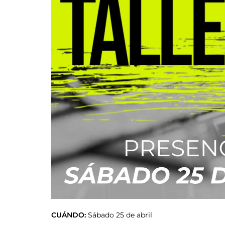
CUÁNDO:
Sábado 25 de abril