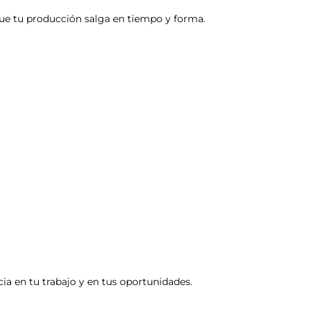
 que tu producción salga en tiempo y forma.
ia en tu trabajo y en tus oportunidades.