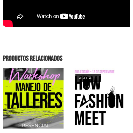
Productos relacionados
AGOTADO