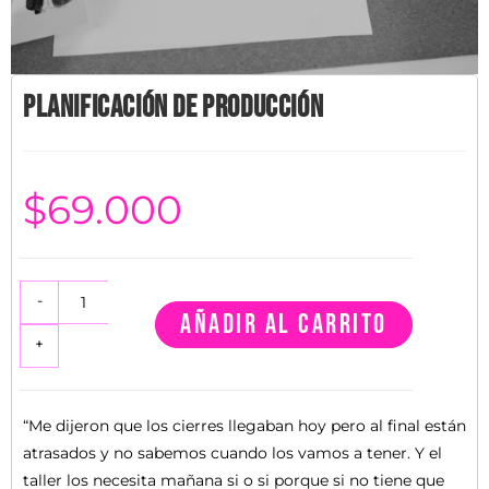
PLANIFICACIÓN DE PRODUCCIÓN
$
69.000
-
AÑADIR AL CARRITO
+
“Me dijeron que los cierres llegaban hoy pero al final están
atrasados y no sabemos cuando los vamos a tener. Y el
taller los necesita mañana si o si porque si no tiene que