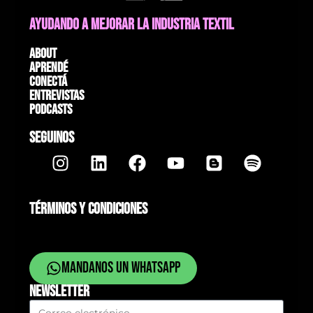
AYUDANDO A MEJORAR LA INDUSTRIA TEXTIL
About
Aprendé
Conectá
Entrevistas
Podcasts
SEGUINOS
TÉRMINOS Y CONDICIONES
Mandanos un whatsapp
NEWSLETTER