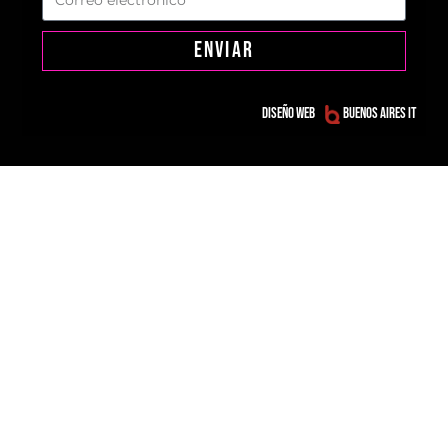
ENVIAR
Diseño web
Buenos Aires IT