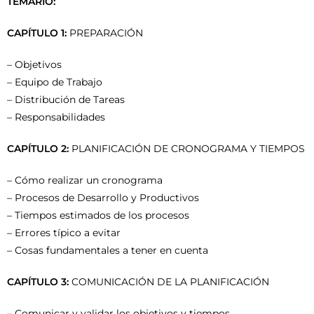
TEMARIO:
CAPÍTULO 1:
PREPARACIÓN
– Objetivos
– Equipo de Trabajo
– Distribución de Tareas
– Responsabilidades
CAPÍTULO 2:
PLANIFICACIÓN DE CRONOGRAMA Y TIEMPOS
– Cómo realizar un cronograma
– Procesos de Desarrollo y Productivos
– Tiempos estimados de los procesos
– Errores típico a evitar
– Cosas fundamentales a tener en cuenta
CAPÍTULO 3:
COMUNICACIÓN DE LA PLANIFICACIÓN
– Comunicar y validar los objetivos y tiempos