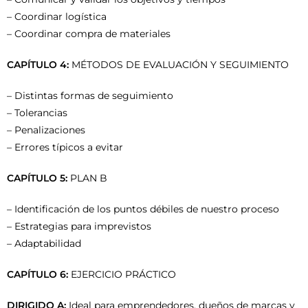
– Coordinar logística
– Coordinar compra de materiales
CAPÍTULO 4:
MÉTODOS DE EVALUACIÓN Y SEGUIMIENTO
– Distintas formas de seguimiento
– Tolerancias
– Penalizaciones
– Errores típicos a evitar
CAPÍTULO 5:
PLAN B
– Identificación de los puntos débiles de nuestro proceso
– Estrategias para imprevistos
– Adaptabilidad
CAPÍTULO 6:
EJERCICIO PRÁCTICO
DIRIGIDO A:
Ideal para emprendedores, dueños de marcas y