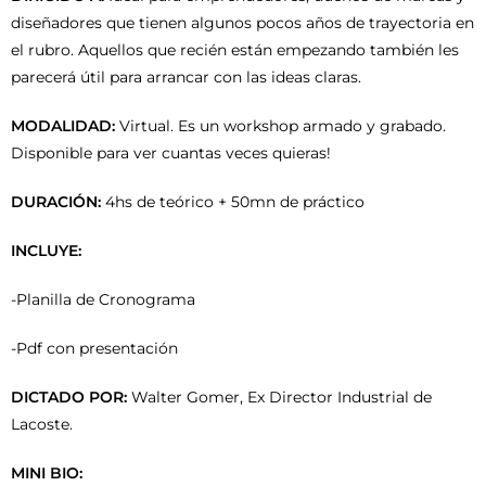
diseñadores que tienen algunos pocos años de trayectoria en
el rubro. Aquellos que recién están empezando también les
parecerá útil para arrancar con las ideas claras.
MODALIDAD:
Virtual. Es un workshop armado y grabado.
Disponible para ver cuantas veces quieras!
DURACIÓN:
4hs de teórico + 50mn de práctico
INCLUYE:
-Planilla de Cronograma
-Pdf con presentación
DICTADO POR:
Walter Gomer, Ex Director Industrial de
Lacoste.
MINI BIO: