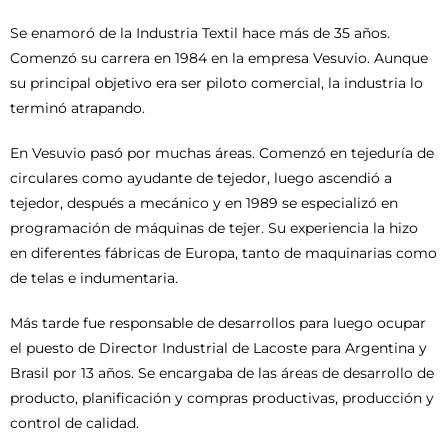
Se enamoró de la Industria Textil hace más de 35 años.
Comenzó su carrera en 1984 en la empresa Vesuvio. Aunque
su principal objetivo era ser piloto comercial, la industria lo
terminó atrapando.
En Vesuvio pasó por muchas áreas. Comenzó en tejeduría de
circulares como ayudante de tejedor, luego ascendió a
tejedor, después a mecánico y en 1989 se especializó en
programación de máquinas de tejer. Su experiencia la hizo
en diferentes fábricas de Europa, tanto de maquinarias como
de telas e indumentaria.
Más tarde fue responsable de desarrollos para luego ocupar
el puesto de Director Industrial de Lacoste para Argentina y
Brasil por 13 años. Se encargaba de las áreas de desarrollo de
producto, planificación y compras productivas, producción y
control de calidad.