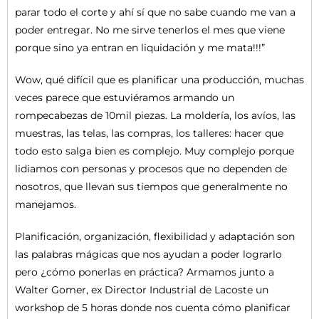
parar todo el corte y ahí sí que no sabe cuando me van a
poder entregar. No me sirve tenerlos el mes que viene
porque sino ya entran en liquidación y me mata!!!”
Wow, qué difícil que es planificar una producción, muchas
veces parece que estuviéramos armando un
rompecabezas de 10mil piezas. La moldería, los avíos, las
muestras, las telas, las compras, los talleres: hacer que
todo esto salga bien es complejo. Muy complejo porque
lidiamos con personas y procesos que no dependen de
nosotros, que llevan sus tiempos que generalmente no
manejamos.
Planificación, organización, flexibilidad y adaptación son
las palabras mágicas que nos ayudan a poder lograrlo
pero ¿cómo ponerlas en práctica? Armamos junto a
Walter Gomer, ex Director Industrial de Lacoste un
workshop de 5 horas donde nos cuenta cómo planificar