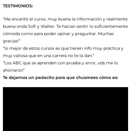
TESTIMONIOS:
“Me encantó el curso, muy buena la información y realmente
buena onda Sofi y Walter. Te hacían sentir lo suficientemente
cómoda como para poder opinar y preguntar. M
uchas
gracias!”
“lo mejor de estos cursos es que tienen info muy práctica y
muy valiosa que en una carrera no te la dan.”
“Los ABC que se aprenden con prueba y error, uds me lo
ahorraron”
Te dejamos un pedacito para que chusmees cómo es: