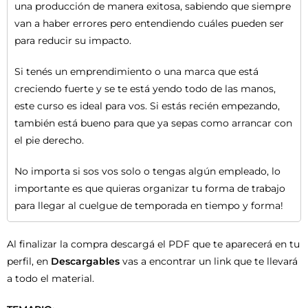
una producción de manera exitosa, sabiendo que siempre
van a haber errores pero entendiendo cuáles pueden ser
para reducir su impacto.
Si tenés un emprendimiento o una marca que está
creciendo fuerte y se te está yendo todo de las manos,
este curso es ideal para vos. Si estás recién empezando,
también está bueno para que ya sepas como arrancar con
el pie derecho.
No importa si sos vos solo o tengas algún empleado, lo
importante es que quieras organizar tu forma de trabajo
para llegar al cuelgue de temporada en tiempo y forma!
Al finalizar la compra descargá el PDF que te aparecerá en tu
perfil, en
Descargables
vas a encontrar un link que te llevará
a todo el material.