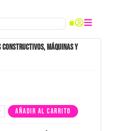
 CONSTRUCTIVOS, MÁQUINAS Y
AÑADIR AL CARRITO
+