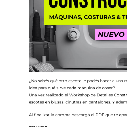
¿No sabés qué otro escote le podés hacer a una re
idea para qué sirve cada máquina de coser?
Una vez realizado el Workshop de Detalles Constr
escotes en blusas, cinutras en pantalones. Y ademá
Al finalizar la compra descargá el PDF que te apar