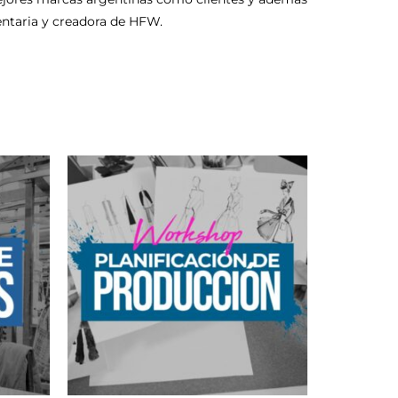
entaria y creadora de HFW.