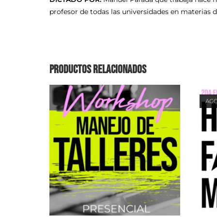
profesor de todas las universidades en materias 
Productos relacionados
AG