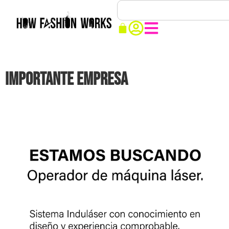
IMPORTANTE EMPRESA