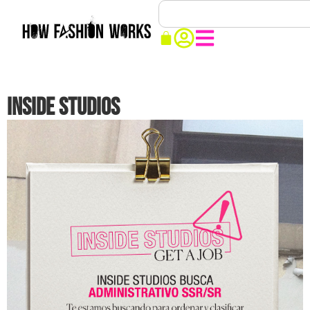
INSIDE STUDIOS