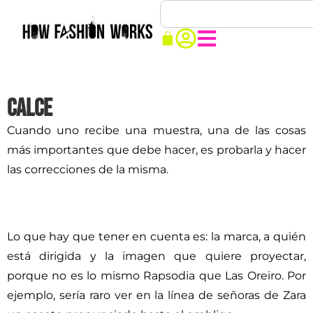
Calce
Cuando uno recibe una muestra, una de las cosas
más importantes que debe hacer, es probarla y hacer
las correcciones de la misma.
Lo que hay que tener en cuenta es: la marca, a quién
está dirigida y la imagen que quiere proyectar,
porque no es lo mismo Rapsodia que Las Oreiro. Por
ejemplo, sería raro ver en la línea de señoras de Zara