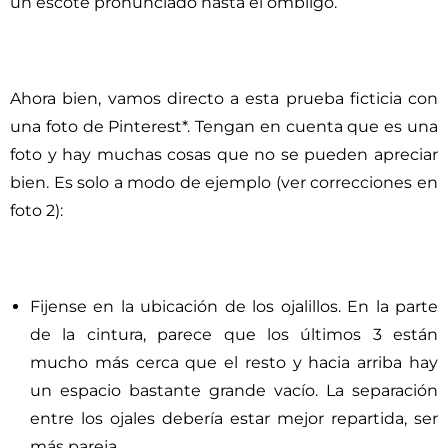
un escote pronunciado hasta el ombligo.
Ahora bien, vamos directo a esta prueba ficticia con
una foto de Pinterest
*
. Tengan en cuenta que es una
foto y hay muchas cosas que no se pueden apreciar
bien. Es solo a modo de ejemplo (ver correcciones en
foto 2):
Fijense en la ubicación de los ojalillos. En la parte
de la cintura, parece que los últimos 3 están
mucho más cerca que el resto y hacia arriba hay
un espacio bastante grande vacío. La separación
entre los ojales debería estar mejor repartida, ser
más pareja.