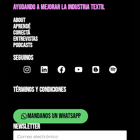
AYUDANDO A MEJORAR LA INDUSTRIA TEXTIL
About
Aprendé
Conectá
Entrevistas
Podcasts
SEGUINOS
TÉRMINOS Y CONDICIONES
Mandanos un whatsapp
NEWSLETTER