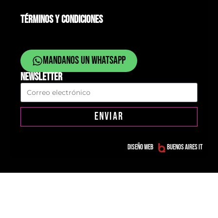
TÉRMINOS Y CONDICIONES
Mandanos un whatsapp
NEWSLETTER
ENVIAR
Diseño web
Buenos Aires IT