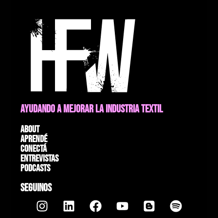
AYUDANDO A MEJORAR LA INDUSTRIA TEXTIL
About
Aprendé
Conectá
Entrevistas
Podcasts
SEGUINOS