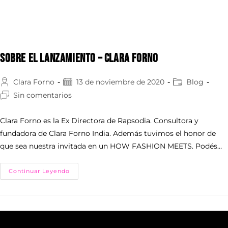
Sobre el Lanzamiento – Clara Forno
Clara Forno
13 de noviembre de 2020
Blog
Sin comentarios
Clara Forno es la Ex Directora de Rapsodia. Consultora y
fundadora de Clara Forno India. Además tuvimos el honor de
que sea nuestra invitada en un HOW FASHION MEETS. Podés…
Continuar Leyendo