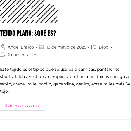
Tejido Plano: ¿Qué es?
Angel Enrico
13 de mayo de 2025
Blog
2 comentarios
Este tejido es el típico que se usa para camisas, pantalones,
shorts, faldas, vestidos, camperas, etc.Los más típicos son: gasa,
satén, crepe, voile, poplin, gabardina, denim, entre miles más!Se
teje…
Continuar Leyendo