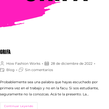
GRIFA
How Fashion Works
28 de diciembre de 2022
Blog
Sin comentarios
Probablemente sea una palabra que hayas escuchado por
primera vez en el trabajo y no en la facu. Si sos estudiante,
seguramente no la conozcas. Acá te la presento. La…
Continuar Leyendo