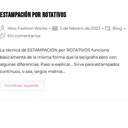
ESTAMPACIÓN POR ROTATIVOS
How Fashion Works
3 de febrero de 2023
Blog
Sin comentarios
La técnica de ESTAMPACIÓN por ROTATIVOS funciona
básicamente de la misma forma que la serigrafía pero con
algunas diferencias. Paso a explicar... Sirve para estampados
continuos, o sea, largos metros…
Continuar Leyendo