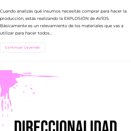
Cuando analizás qué insumos necesitás comprar para hacer la
producción, estás realizando la EXPLOSIÓN de AVÍOS.
Básicamente es un relevamiento de los materiales que vas a
utilizar para hacer todos…
Continuar Leyendo