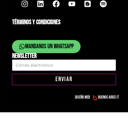
TÉRMINOS Y CONDICIONES
Mandanos un whatsapp
NEWSLETTER
ENVIAR
Diseño web
Buenos Aires IT