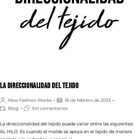
LA DIRECCIONALIDAD DEL TEJIDO
How Fashion Works
16 de febrero de 2023
Blog
Sin comentarios
La direccionalidad del tejido puede variar entre las siguientes:
AL HILO: Es cuando el molde se apoya en el tejido de manera