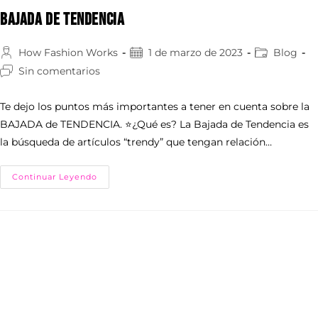
BAJADA DE TENDENCIA
How Fashion Works
1 de marzo de 2023
Blog
Sin comentarios
Te dejo los puntos más importantes a tener en cuenta sobre la
BAJADA de TENDENCIA. ⭐️¿Qué es? La Bajada de Tendencia es
la búsqueda de artículos “trendy” que tengan relación…
Continuar Leyendo