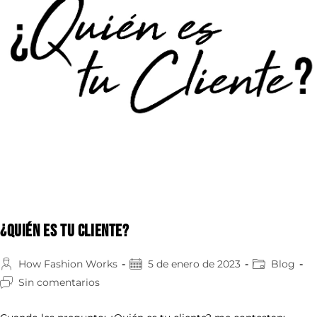
¿Quién es tu cliente?
How Fashion Works
5 de enero de 2023
Blog
Sin comentarios