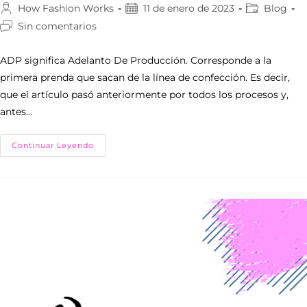
How Fashion Works
11 de enero de 2023
Blog
Sin comentarios
ADP significa Adelanto De Producción. Corresponde a la
primera prenda que sacan de la línea de confección. Es decir,
que el artículo pasó anteriormente por todos los procesos y,
antes…
Continuar Leyendo