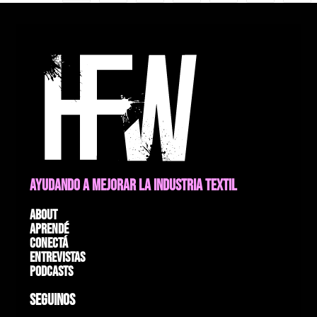
AYUDANDO A MEJORAR LA INDUSTRIA TEXTIL
About
Aprendé
Conectá
Entrevistas
Podcasts
SEGUINOS