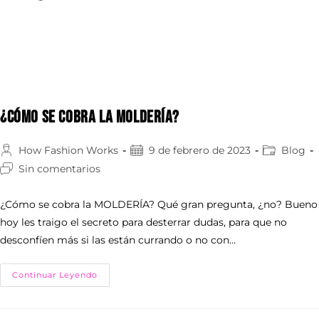
¿CÓMO SE COBRA LA MOLDERÍA?
How Fashion Works
9 de febrero de 2023
Blog
Sin comentarios
¿Cómo se cobra la MOLDERÍA? Qué gran pregunta, ¿no? Bueno
hoy les traigo el secreto para desterrar dudas, para que no
desconfíen más si las están currando o no con…
Continuar Leyendo